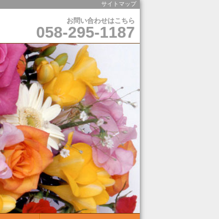
サイトマップ
お問い合わせはこちら
058-295-1187