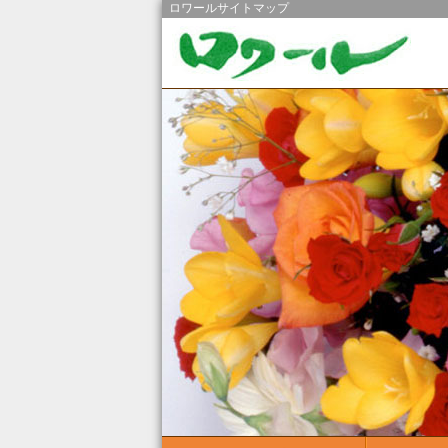
ロワールサイトマップ