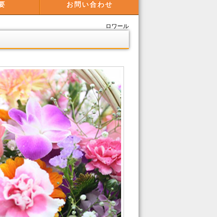
要
お問い合わせ
ロワール